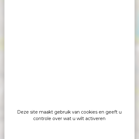
×
Parking Q Park
Deze site maakt gebruik van cookies en geeft u
controle over wat u wilt activeren