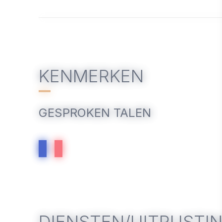
KENMERKEN
GESPROKEN TALEN
DIENSTEN/UITRUSTI