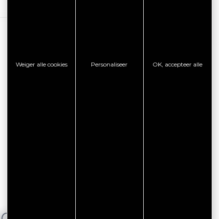
Weiger alle cookies
Personaliseer
OK, accepteer alle
NG