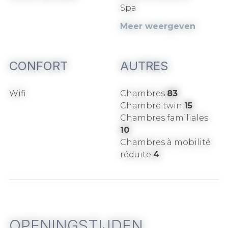
Spa
Meer weergeven
CONFORT
AUTRES
Wifi
Chambres
83
Chambre twin
15
Chambres familiales
10
Chambres à mobilité
réduite
4
OPENINGSTIJDEN