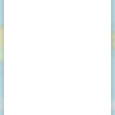
 Chambres d'Hôt