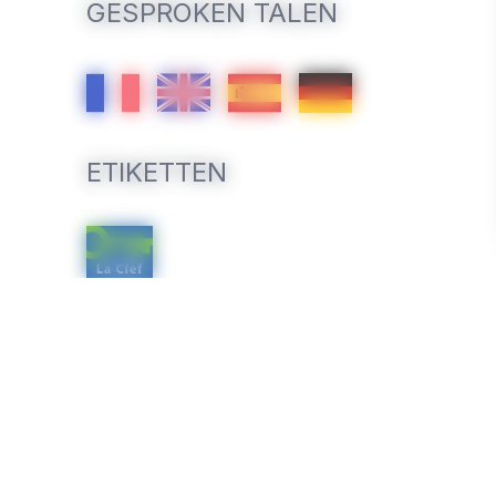
GESPROKEN TALEN
ETIKETTEN
DIENSTEN/UITRUSTI