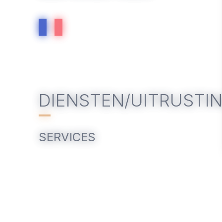
DIENSTEN/UITRUSTI
SERVICES