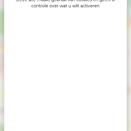
controle over wat u wilt activeren