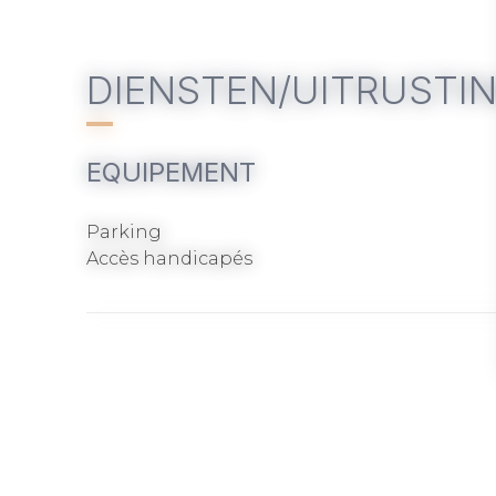
DIENSTEN/UITRUSTI
EQUIPEMENT
Parking
Accès handicapés