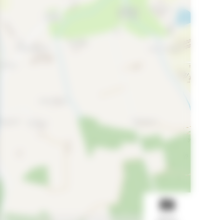
BEKIJK