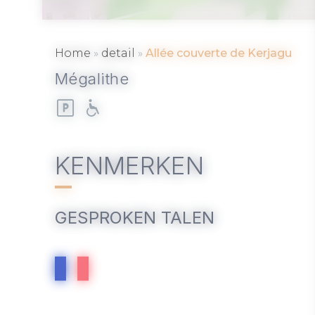
»
»
Home
detail
Allée couverte de Kerjagu
Mégalithe
KENMERKEN
GESPROKEN TALEN