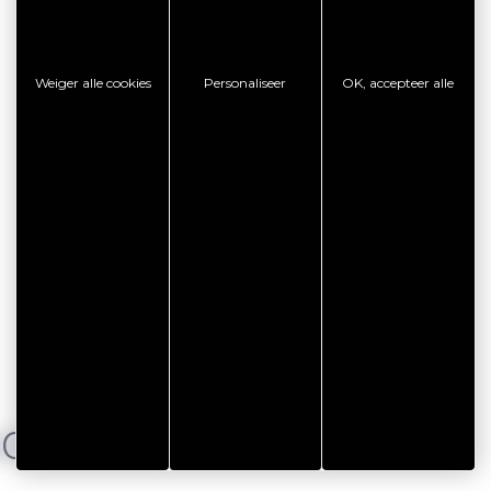
Weiger alle cookies
Personaliseer
OK, accepteer alle
NG