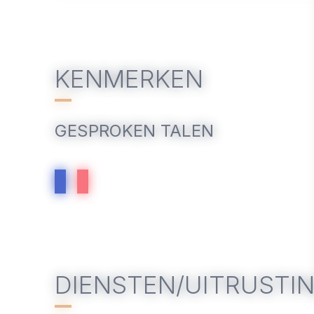
KENMERKEN
GESPROKEN TALEN
DIENSTEN/UITRUSTI