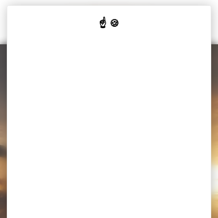
Cookies beheer paneel