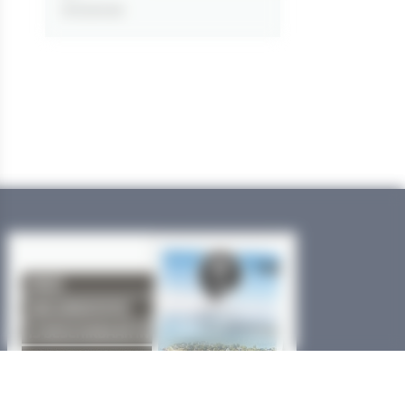
31/12/2026