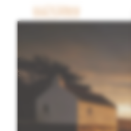
Cookies beheer paneel