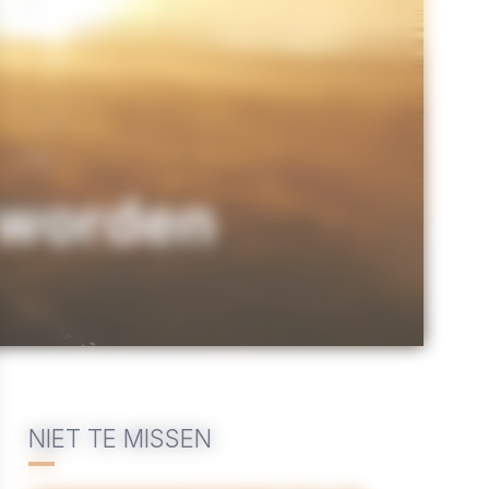
 worden
NIET TE MISSEN